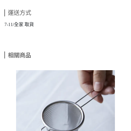
運送方式
7-11/全家 取貨
相關商品