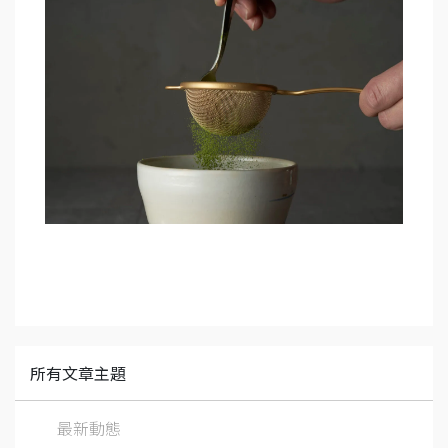
所有文章主題
最新動態