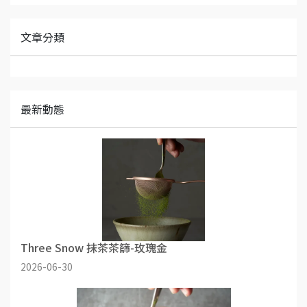
文章分類
最新動態
Three Snow 抹茶茶篩-玫瑰金
2026-06-30