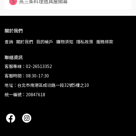
5
燕三条料理道具屋開幕
關於我們
查詢
關於我們
我的帳戶
購物須知
隱私政策
服務條款
聯絡資訊
客服專線：02-26513352
客服時間：08:30-17:30
地址：台北市南港區成功路一段32號5樓之10
統一編號：20847618