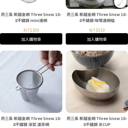
燕三条 新越金網 Three Snow 18-
燕三条 新越金網 Three Snow 18-
8不鏽鋼 mini濾網
8不鏽鋼 味噌濾網組
NT$350
NT$510
加入購物車
加入購物車
燕三条 新越金網 Three Snow 18-
燕三条 新越金網 Three Snow 18-
8不鏽鋼 深型 濾茶網
8不鏽鋼 米CUP