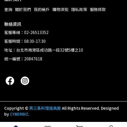
查詢
關於我們
我的帳戶
購物須知
隱私政策
服務條款
聯絡資訊
客服專線：02-26513352
客服時間：08:30-17:30
地址：台北市南港區成功路一段32號5樓之10
統一編號：20847618
Copyright ©
燕三条料理道具屋
All Rights Reserved.
Designed
by
CYBERBIZ
.