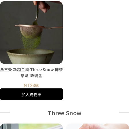
燕三条 新越金網 Three Snow 抹茶
茶篩-玫瑰金
NT$890
加入購物車
Three Snow