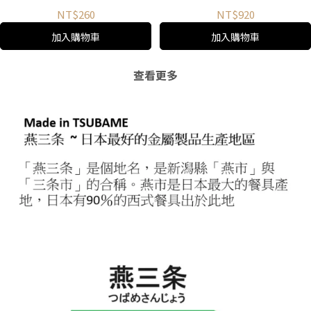
NT$260
NT$920
加入購物車
加入購物車
查看更多